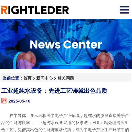
当前位置：
首页
>
新闻中心
>
相关问题
工业超纯水设备：先进工艺铸就出色品质
2025-05-16
在半导体、显示面板等半电子产业领域，超纯水的质量直接关乎产
品的性能与良率。工业超纯水设备采用的反渗透 + EDI + 精处理混床组
合工艺，凭借其出色的性能与显著优势，成为半电子产业生产环节中的