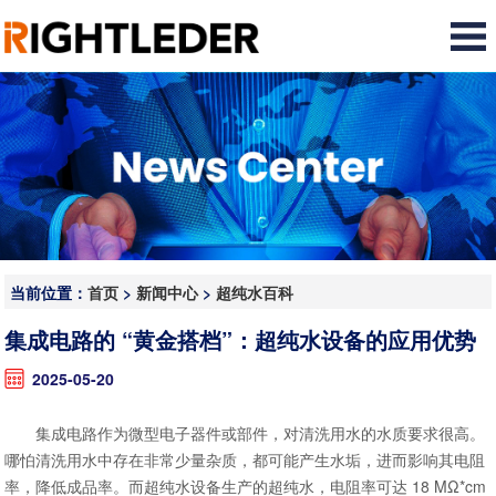
当前位置：
首页
>
新闻中心
>
超纯水百科
集成电路的 “黄金搭档”：超纯水设备的应用优势
2025-05-20
集成电路作为微型电子器件或部件，对清洗用水的水质要求很高。
哪怕清洗用水中存在非常少量杂质，都可能产生水垢，进而影响其电阻
率，降低成品率。而超纯水设备生产的超纯水，电阻率可达 18 MΩ*cm