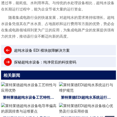
透过率，能耗低、水利用率高。与传统的水处理设备相比，超纯水设备
在长期运行过程中，能为企业节省大量的运行资金。​
随着集成电路行业的快速发展，对超纯水的需求将持续增长。超纯
水设备凭借其在产水水质、占地面积和运行费用等方面的优势，势必会
在集成电路领域得到更为广泛的应用，为集成电路产业的发展提供强有
力的支持，推动该行业不断迈向新的高度。
超纯水设备 EDI 模块故障解决方案
探秘超纯水设备：纯净背后的科技密码
相关新闻
莱特莱德超纯水设备工艺特性与应用优势
莱特莱德EDI超纯水系统运行与维护规范