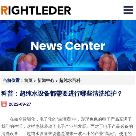
当前位置：
首页
>
新闻中心
>
超纯水百科
科普：超纯水设备都需要进行哪些清洗维护？
2022-09-27
在如今智能化，电子化的“生活圈”中，形形色色的电子产品充满了
我们的生活，这样也就带动了电子产业的发展。而对于电子产品必备的
清洗设备——超纯水设备来说也是迎来一波不小的产业“高潮”。使用的