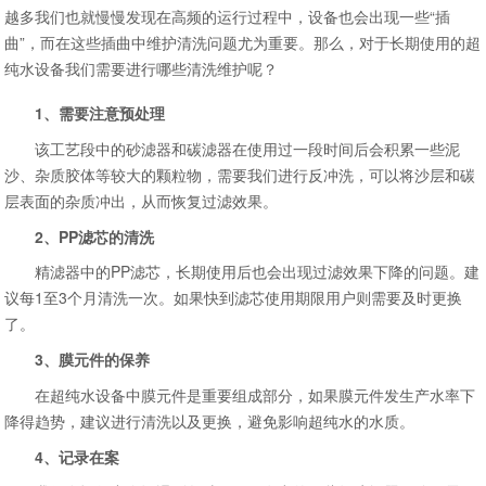
越多我们也就慢慢发现在高频的运行过程中，设备也会出现一些“插
曲”，而在这些插曲中维护清洗问题尤为重要。那么，对于长期使用的超
纯水设备我们需要进行哪些清洗维护呢？
1、需要注意预处理
该工艺段中的砂滤器和碳滤器在使用过一段时间后会积累一些泥
沙、杂质胶体等较大的颗粒物，需要我们进行反冲洗，可以将沙层和碳
层表面的杂质冲出，从而恢复过滤效果。
2、PP滤芯的清洗
精滤器中的PP滤芯，长期使用后也会出现过滤效果下降的问题。建
议每1至3个月清洗一次。如果快到滤芯使用期限用户则需要及时更换
了。
3、膜元件的保养
在超纯水设备中膜元件是重要组成部分，如果膜元件发生产水率下
降得趋势，建议进行清洗以及更换，避免影响超纯水的水质。
4、记录在案